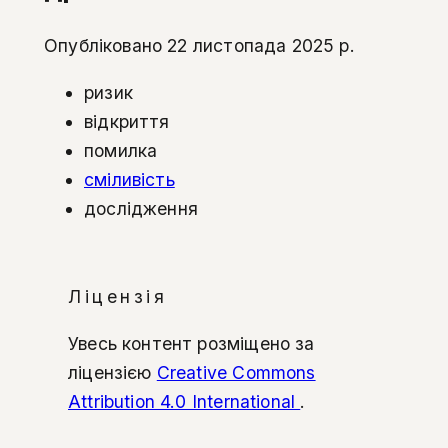
Опубліковано 22 листопада 2025 р.
ризик
відкриття
помилка
сміливість
дослідження
Ліцензія
Увесь контент розміщено за
ліцензією
Creative Commons
Attribution 4.0 International
.