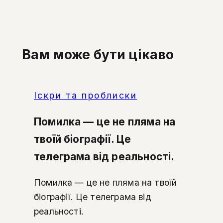
Вам може бути цікаво
Іскри та проблиски
Помилка — це не пляма на
твоїй біографії. Це
телеграма від реальності.
Помилка — це не пляма на твоїй
біографії. Це телеграма від
реальності.